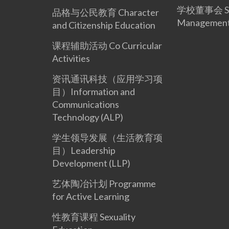
学校董事会 Sc
品格与公民教育 Character
Management
and Citizenship Education
课程辅助活动 Co Curricular
Activities
资讯通讯科技（应用学习项
目）Information and
Communications
Technology (ALP)
学生领导发展（生活教育项
目）Leadership
Development (LLP)
艺体陶冶计划 Programme
for Active Learning
性教育课程 Sexuality