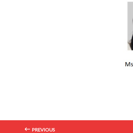
PREVIOUS