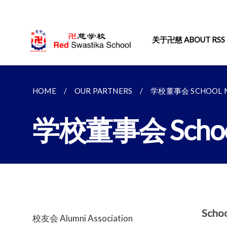
关于卍慈 ABOUT RSS
HOME
OUR PARTNERS
学校董事会 SCHOOL M
学校董事会 School
Scho
校友会 Alumni Association